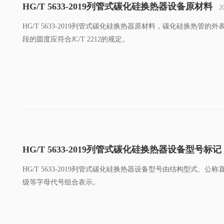
HG/T 5633-2019列管式碳化硅换热器设备原材料
2
HG/T 5633-2019列管式碳化硅换热器原材料，碳化硅换热管
段的圆度应符合JC/T 2212的规定。
HG/T 5633-2019列管式碳化硅换热器设备型号标记
HG/T 5633-2019列管式碳化硅换热器设备型号由结构型式
级等字母代号组合表示。