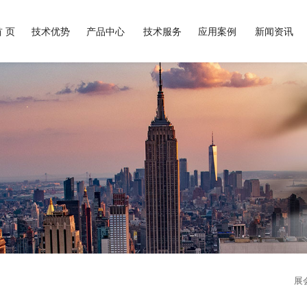
首 页
技术优势
产品中心
技术服务
应用案例
新闻资讯
展