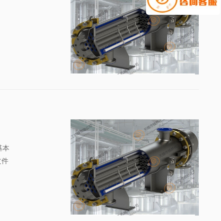
基本
文件