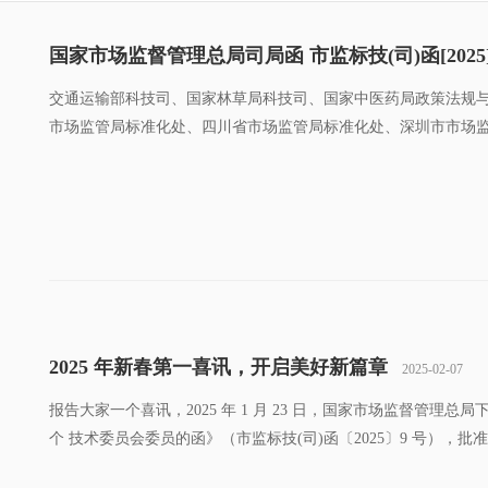
国家市场监督管理总局司局函 市监标技(司)函[2025
交通运输部科技司、国家林草局科技司、国家中医药局政策法规
市场监管局标准化处、四川省市场监管局标准化处、深圳市市场
工业联合会、中国建筑材料联合会。
2025 年新春第一喜讯，开启美好新篇章
2025-02-07
报告大家一个喜讯，2025 年 1 月 23 日，国家市场监督管
个 技术委员会委员的函》（市监标技(司)函〔2025〕9 号）