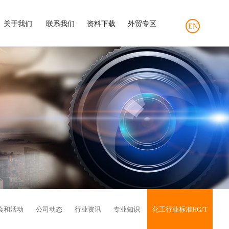
关于我们
联系我们
资料下载
外贸专区
EN
会和活动
公司动态
行业资讯
专业知识
化工行业标准HG/T